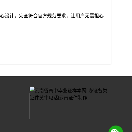
心设计，完全符合官方规范要求，让用户无需担心