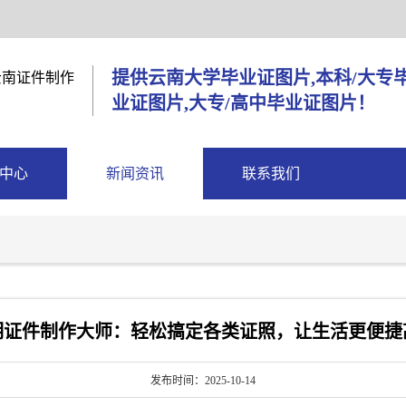
提供云南大学毕业证图片,本科/大专
业证图片,大专/高中毕业证图片！
中心
新闻资讯
联系我们
明证件制作大师：轻松搞定各类证照，让生活更便捷
发布时间：2025-10-14