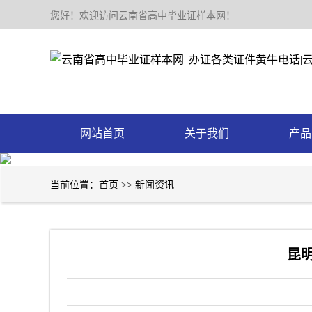
您好！欢迎访问云南省高中毕业证样本网！
网站首页
关于我们
产品
当前位置：
首页
>>
新闻资讯
昆